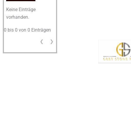
Keine Einträge
vorhanden.
0 bis 0 von 0 Einträgen
❮
❯