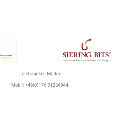
Telefonjoker- Marko
Mobil: +49(0)176 31236944