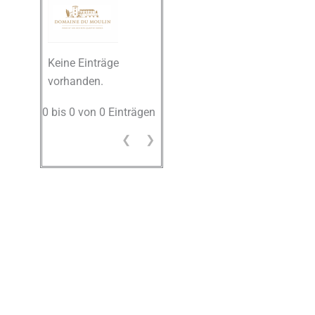
Keine Einträge
vorhanden.
0 bis 0 von 0 Einträgen
❮
❯