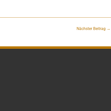
Nächster Beitrag
→