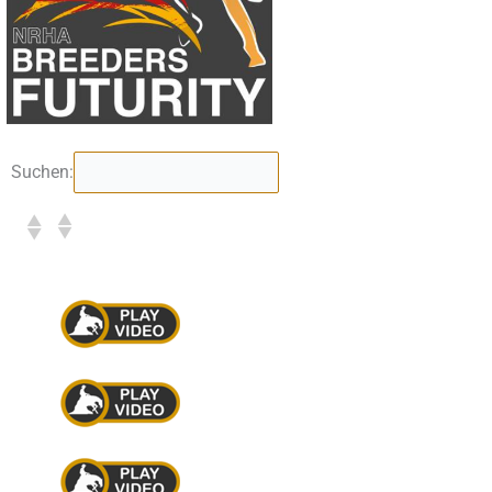
Suchen: