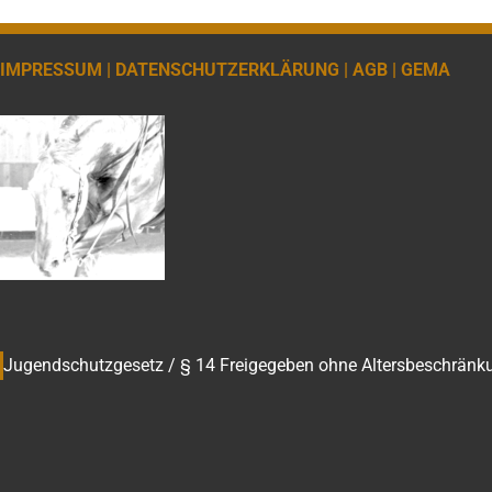
IMPRESSUM |
DATENSCHUTZERKLÄRUNG |
AGB |
GEMA
Jugendschutzgesetz / § 14 Freigegeben ohne Altersbeschränk