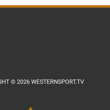
GHT © 2026 WESTERNSPORT.TV