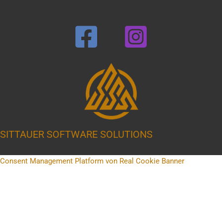
SITTAUER SOFTWARE SOLUTIONS
Consent Management Platform von Real Cookie Banner