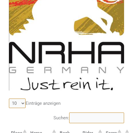
Einträge anzeigen
Suchen: