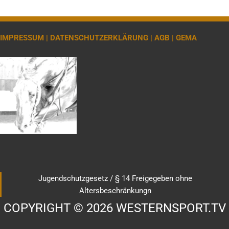
IMPRESSUM |
DATENSCHUTZERKLÄRUNG |
AGB |
GEMA
Jugendschutzgesetz / § 14 Freigegeben ohne
Altersbeschränkungn
COPYRIGHT © 2026 WESTERNSPORT.TV