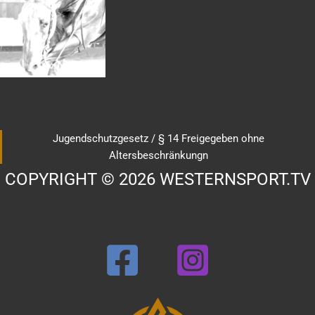
Jugendschutzgesetz / § 14 Freigegeben ohne
Altersbeschränkungn
COPYRIGHT © 2026 WESTERNSPORT.TV