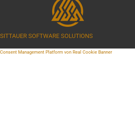
SITTAUER SOFTWARE SOLUTIONS
Consent Management Platform von Real Cookie Banner