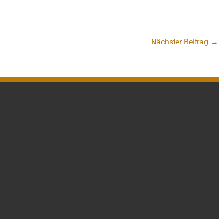
Nächster Beitrag
→