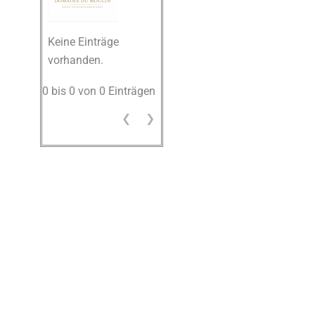
Keine Einträge
vorhanden.
0 bis 0 von 0 Einträgen
❮
❯