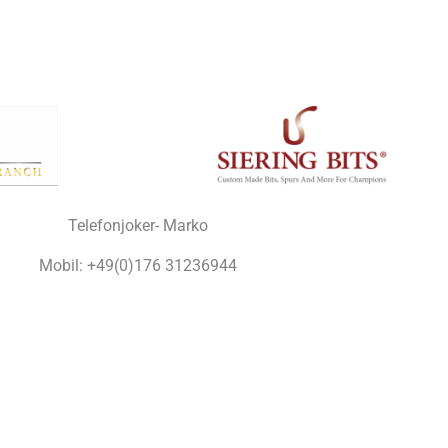
Telefonjoker- Marko
Mobil: +49(0)176 31236944