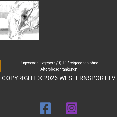
Jugendschutzgesetz / § 14 Freigegeben ohne
Altersbeschränkungn
COPYRIGHT © 2026 WESTERNSPORT.TV