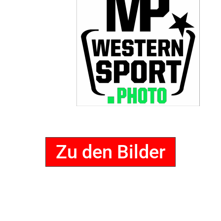
Zu den Bilder