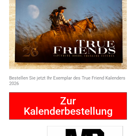
Bestellen Sie jetzt Ihr Exemplar des True Friend Kalenders
2026
Zur
Kalenderbestellung