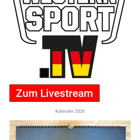
Zum Livestream
Kalender 2026