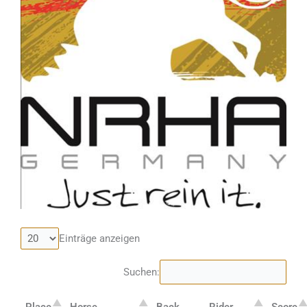
Einträge anzeigen
Suchen: