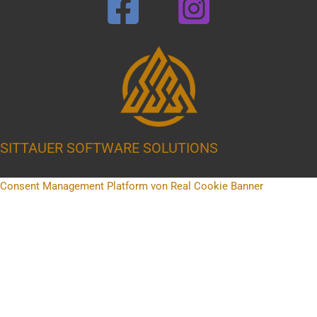
SITTAUER SOFTWARE SOLUTIONS
Consent Management Platform von Real Cookie Banner