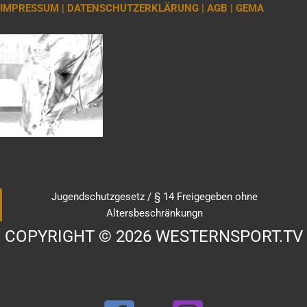
IMPRESSUM |
DATENSCHUTZERKLÄRUNG |
AGB |
GEMA
Jugendschutzgesetz / § 14 Freigegeben ohne
Altersbeschränkungn
COPYRIGHT © 2026 WESTERNSPORT.TV