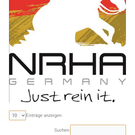
Einträge anzeigen
Suchen: