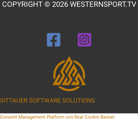
COPYRIGHT © 2026 WESTERNSPORT.TV
SITTAUER SOFTWARE SOLUTIONS
Consent Management Platform von Real Cookie Banner