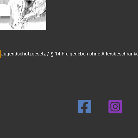
Jugendschutzgesetz / § 14 Freigegeben ohne Altersbeschränk