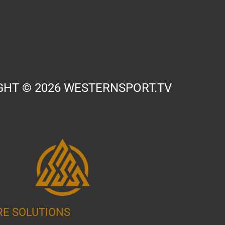
GHT © 2026 WESTERNSPORT.TV
RE SOLUTIONS